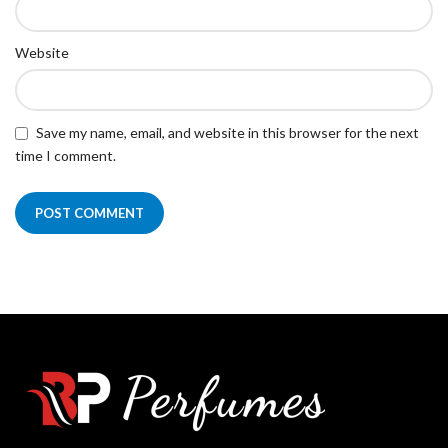
Website
Save my name, email, and website in this browser for the next
time I comment.