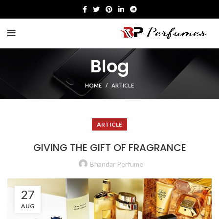
Blog
HOME
ARTICLE
ARTICLE
GIVING THE GIFT OF FRAGRANCE
Bhandar Perfume
27
AUG