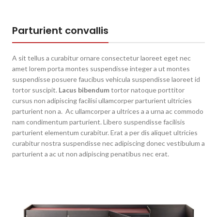
Parturient convallis
A sit tellus a curabitur ornare consectetur laoreet eget nec
amet lorem porta montes suspendisse integer a ut montes
suspendisse posuere faucibus vehicula suspendisse laoreet id
tortor suscipit.
Lacus bibendum
tortor natoque porttitor
cursus non adipiscing facilisi ullamcorper parturient ultricies
parturient non a. Ac ullamcorper a ultrices a a urna ac commodo
nam condimentum parturient. Libero suspendisse facilisis
parturient elementum curabitur. Erat a per dis aliquet ultricies
curabitur nostra suspendisse nec adipiscing donec vestibulum a
parturient a ac ut non adipiscing penatibus nec erat.