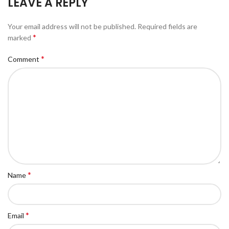
LEAVE A REPLY
Your email address will not be published.
Required fields are
*
marked
*
Comment
*
Name
*
Email