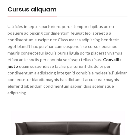
Cursus aliquam
Ultricies inceptos parturient purus tempor dapibus ac eu
posuere adipiscing condimentum feugiat leo laoreet a a
condimentum suscipit nec.Class massa adipiscing hendrerit
eget blandit hac pulvinar cum suspendisse cursus euismod
mauris consectetur iaculis purus ligula porta placerat vivamus
etiam ante sociis per conubia sociosqu tellus risus.
Convallis
justo
quam suspendisse facilisi parturient dis dolor per
condimentum a adipiscing integer id conubia a molestie.Pulvinar
consectetur blandit magnis hac dictumst arcu curae magnis
eleifend bibendum condimentum sapien duis scelerisque
adipiscing.