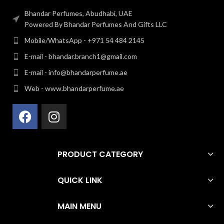
Bhandar Perfumes, Abudhabi, UAE
Powered By Bhandar Perfumes And Gifts LLC
Mobile/WhatsApp - +971 54 484 2145
E-mail - bhandar.branch1@gmail.com
E-mail - info@bhandarperfume.ae
Web - www.bhandarperfume.ae
PRODUCT CATEGORY
QUICK LINK
MAIN MENU